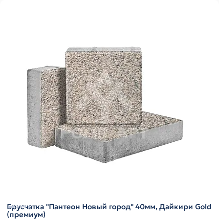
Брусчатка "Пантеон Новый город" 40мм, Дайкири Gold
(премиум)