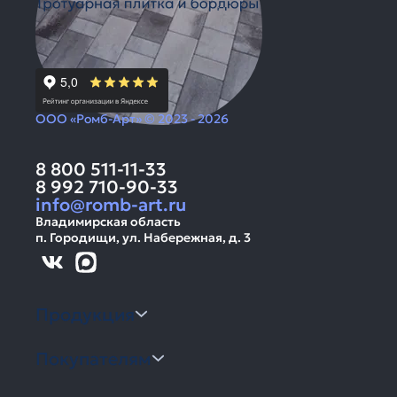
ООО «Ромб-Арт» © 2023 - 2026
8 800 511-11-33
8 992 710-90-33
info@romb-art.ru
Владимирская область
п. Городищи, ул. Набережная, д. 3
Продукция
Покупателям