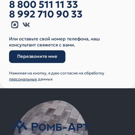
8 800 511 11 33
8 992 710 90 33
Или оставьте свой номер телефона, наш
консультант свяжется с вами.
Перезвоните мне
Нажимая на кнопку, я даю согласие на обработку
персональных
данных