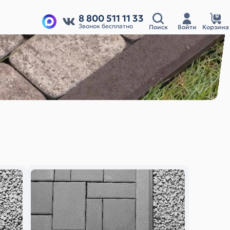
8 800 511 11 33
Звонок бесплатно
Поиск
Войти
Корзина