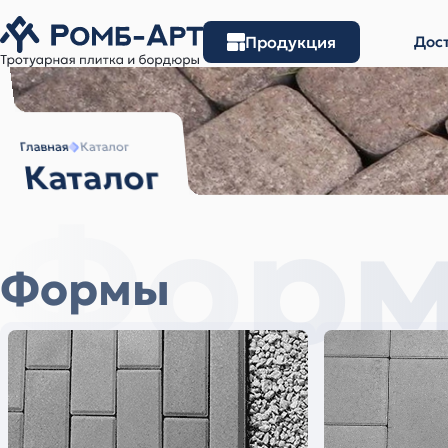
Продукция
Дост
Главная
Каталог
Каталог
Фор
Формы