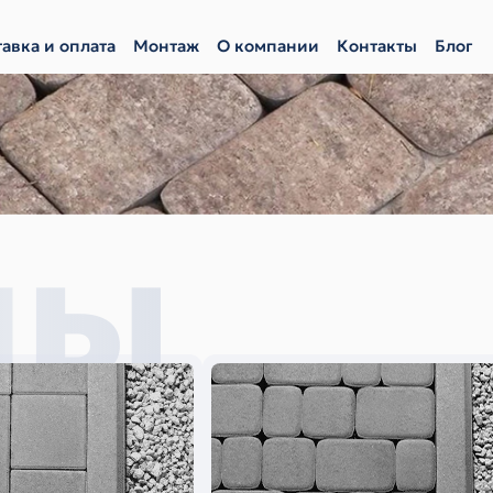
авка и оплата
Монтаж
О компании
Контакты
Блог
мы