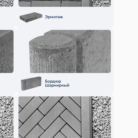
Эрмитаж
Бордюр
Шарнирный