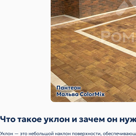
Что такое уклон и зачем он ну
Уклон — это небольшой наклон поверхности, обеспечивающ