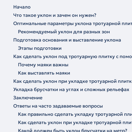
Начало
Что такое уклон и зачем он нужен?
Оптимальные параметры уклона тротуарной плит
Рекомендуемый уклон для разных зон
Подготовка основания и выставление уклона
Этапы подготовки
Как сделать уклон под тротуарную плитку с по
Почему маяки важны
Как выставлять маяки
Как сделать уклон при укладке тротуарной плит
Укладка брусчатки на углах и сложных рельефах
Заключение
Ответы на часто задаваемые вопросы
Как правильно сделать укладку тротуарной пл
Как сделать уклон при укладке тротуарной пли
Какой должен быть уклон брусчатки на метр?