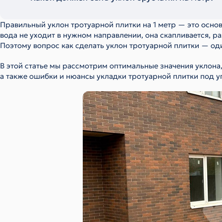
Правильный уклон тротуарной плитки на 1 метр — это осно
вода не уходит в нужном направлении, она скапливается, р
Поэтому вопрос как сделать уклон тротуарной плитки — о
В этой статье мы рассмотрим оптимальные значения уклона
а также ошибки и нюансы укладки тротуарной плитки под у