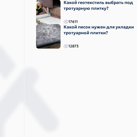
Какой геотекстиль выбрать под
тротуарную плитку?
17611
Какой песок нужен для укладки
тротуарной плитки?
12873