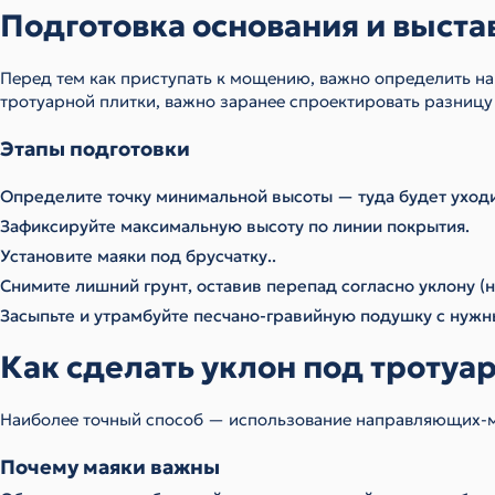
Подготовка основания и выста
Перед тем как приступать к мощению, важно определить на
тротуарной плитки, важно заранее спроектировать разницу
Этапы подготовки
Определите точку минимальной высоты — туда будет уходи
Зафиксируйте максимальную высоту по линии покрытия.
Установите маяки под брусчатку..
Снимите лишний грунт, оставив перепад согласно уклону (на
Засыпьте и утрамбуйте песчано-гравийную подушку с нужн
Как сделать уклон под тротуа
Наиболее точный способ — использование направляющих-м
Почему маяки важны