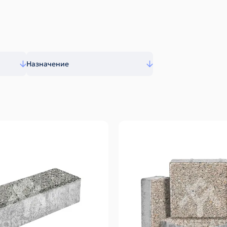
Назначение