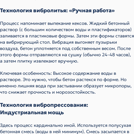
Технология вибролитья: «Ручная работа»
Процесс напоминает выпекание кексов. Жидкий бетонный
раствор (с большим количеством воды и пластификаторов)
заливается в пластиковые формы. Затем эти формы ставятся
на вибрирующий стол. Вибрация выгоняет пузырьки
воздуха, бетон уплотняется под собственным весом. После
этого формы отправляются на сушку (обычно 24-48 часов),
а затем плитку извлекают вручную.
Ключевая особенность: Высокое содержание воды в
растворе. Это нужно, чтобы бетон растекся по форме. Но
именно лишняя вода при застывании образует микропоры,
что снижает прочность и морозостойкость.
Технология вибропрессования:
Индустриальная мощь
Здесь процесс кардинально иной. Используется полусухая
бетонная смесь (воды в ней минимум). Смесь засыпается в