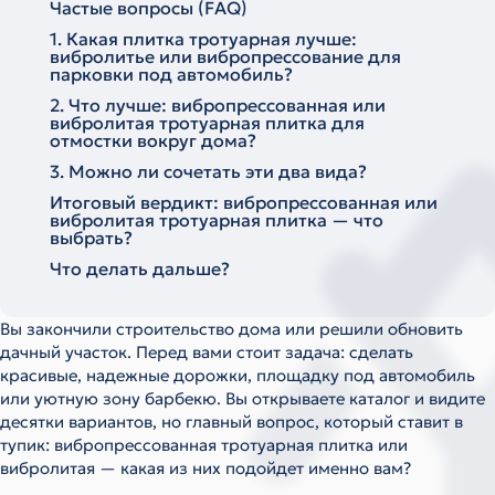
Частые вопросы (FAQ)
1. Какая плитка тротуарная лучше:
вибролитье или вибропрессование для
парковки под автомобиль?
2. Что лучше: вибропрессованная или
вибролитая тротуарная плитка для
отмостки вокруг дома?
3. Можно ли сочетать эти два вида?
Итоговый вердикт: вибропрессованная или
вибролитая тротуарная плитка — что
выбрать?
Что делать дальше?
Вы закончили строительство дома или решили обновить
дачный участок. Перед вами стоит задача: сделать
красивые, надежные дорожки, площадку под автомобиль
или уютную зону барбекю. Вы открываете каталог и видите
десятки вариантов, но главный вопрос, который ставит в
тупик: вибропрессованная тротуарная плитка или
вибролитая — какая из них подойдет именно вам?