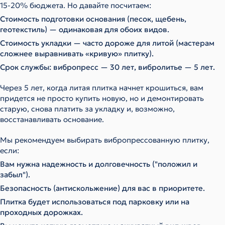
15-20% бюджета. Но давайте посчитаем:
Стоимость подготовки основания (песок, щебень,
геотекстиль) — одинаковая для обоих видов.
Стоимость укладки — часто дороже для литой (мастерам
сложнее выравнивать «кривую» плитку).
Срок службы: вибропресс — 30 лет, вибролитье — 5 лет.
Через 5 лет, когда литая плитка начнет крошиться, вам
придется не просто купить новую, но и демонтировать
старую, снова платить за укладку и, возможно,
восстанавливать основание.
Мы рекомендуем выбирать вибропрессованную плитку,
если:
Вам нужна надежность и долговечность ("положил и
забыл").
Безопасность (антискольжение) для вас в приоритете.
Плитка будет использоваться под парковку или на
проходных дорожках.