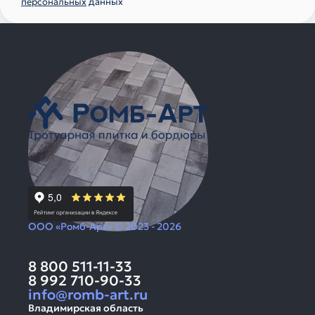
персональных
данных
ООО «Ромб-Арт» © 2023 - 2026
8 800 511-11-33
8 992 710-90-33
info@romb-art.ru
Владимирская область