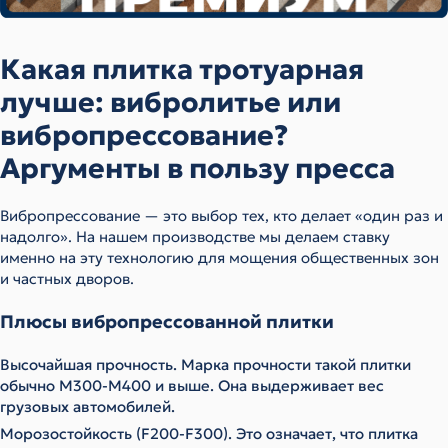
Какая плитка тротуарная
лучше: вибролитье или
вибропрессование?
Аргументы в пользу пресса
Вибропрессование — это выбор тех, кто делает «один раз и
надолго». На нашем производстве мы делаем ставку
именно на эту технологию для мощения общественных зон
и частных дворов.
Плюсы вибропрессованной плитки
Высочайшая прочность. Марка прочности такой плитки
обычно М300-М400 и выше. Она выдерживает вес
грузовых автомобилей.
Морозостойкость (F200-F300). Это означает, что плитка