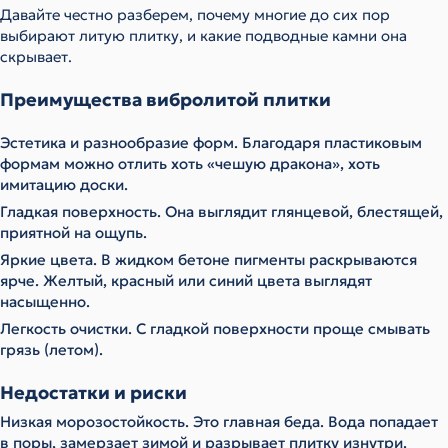
Давайте честно разберем, почему многие до сих пор
выбирают литую плитку, и какие подводные камни она
скрывает.
Преимущества вибролитой плитки
Эстетика и разнообразие форм. Благодаря пластиковым
формам можно отлить хоть «чешую дракона», хоть
имитацию доски.
Гладкая поверхность. Она выглядит глянцевой, блестящей,
приятной на ощупь.
Яркие цвета. В жидком бетоне пигменты раскрываются
ярче. Желтый, красный или синий цвета выглядят
насыщенно.
Легкость очистки. С гладкой поверхности проще смывать
грязь (летом).
Недостатки и риски
Низкая морозостойкость. Это главная беда. Вода попадает
в поры, замерзает зимой и разрывает плитку изнутри.