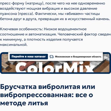
пресс-форму (матрицу), после чего на нее одновременно
воздействуют мощная вибрация и высокое давление
пуансона (пресса). Фактически, мы «вбиваем» частицы
бетона друг в друга, превращая их в искусственный камень.
Ключевая особенность: Низкое водоцементное
соотношение и автоматизация. Человеческий фактор сведен
к минимуму, а плотность изделия получается
максимальной.
Брусчатка вибролитая или
вибропрессованная: все о
методе литья