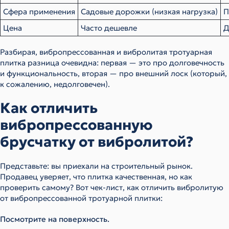
Сфера применения
Садовые дорожки (низкая нагрузка)
П
Цена
Часто дешевле
Д
Разбирая, вибропрессованная и вибролитая тротуарная
плитка разница очевидна: первая — это про долговечность
и функциональность, вторая — про внешний лоск (который,
к сожалению, недолговечен).
Как отличить
вибропрессованную
брусчатку от вибролитой?
Представьте: вы приехали на строительный рынок.
Продавец уверяет, что плитка качественная, но как
проверить самому? Вот чек-лист, как отличить вибролитую
от вибропрессованной тротуарной плитки:
Посмотрите на поверхность.