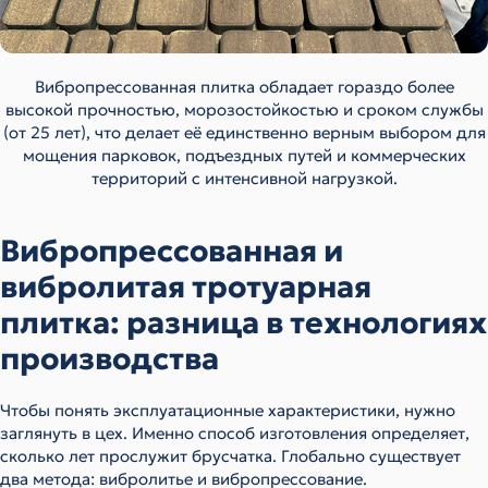
Вибропрессованная плитка обладает гораздо более
высокой прочностью, морозостойкостью и сроком службы
(от 25 лет), что делает её единственно верным выбором для
мощения парковок, подъездных путей и коммерческих
территорий с интенсивной нагрузкой.
Вибропрессованная и
вибролитая тротуарная
плитка: разница в технологиях
производства
Чтобы понять эксплуатационные характеристики, нужно
заглянуть в цех. Именно способ изготовления определяет,
сколько лет прослужит брусчатка. Глобально существует
два метода: вибролитье и вибропрессование.