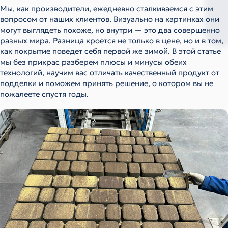
Мы, как производители, ежедневно сталкиваемся с этим
вопросом от наших клиентов. Визуально на картинках они
могут выглядеть похоже, но внутри — это два совершенно
разных мира. Разница кроется не только в цене, но и в том,
как покрытие поведет себя первой же зимой. В этой статье
мы без прикрас разберем плюсы и минусы обеих
технологий, научим вас отличать качественный продукт от
подделки и поможем принять решение, о котором вы не
пожалеете спустя годы.