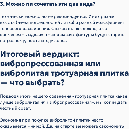
3. Можно ли сочетать эти два вида?
Технически можно, но не рекомендуется. У них разная
высота (из-за погрешностей литья) и разный коэффициент
теплового расширения. Стыковать их сложно, а со
временем «гладкая» и «шершавая» фактуры будут стареть
по-разному, портя вид участка.
Итоговый вердикт:
вибропрессованная или
вибролитая тротуарная плитка
— что выбрать?
Подводя итоги нашего сравнения «тротуарная плитка какая
лучше вибролитая или вибропрессованная», мы хотим дать
честный совет.
Экономия при покупке вибролитой плитки часто
оказывается мнимой. Да, на старте вы можете сэкономить