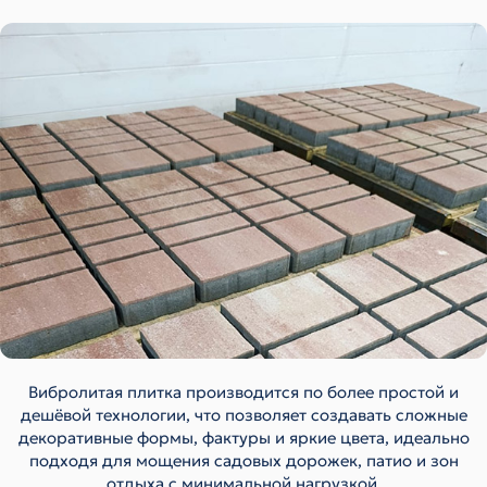
Вибролитая плитка производится по более простой и
дешёвой технологии, что позволяет создавать сложные
декоративные формы, фактуры и яркие цвета, идеально
подходя для мощения садовых дорожек, патио и зон
отдыха с минимальной нагрузкой.