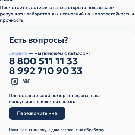
Посмотрите сертификаты: мы открыто показываем
результаты лабораторных испытаний на морозостойкость и
прочность.
Есть вопросы?
Звоните
— мы поможем с выбором!
8 800 511 11 33
8 992 710 90 33
Или оставьте свой номер телефона, наш
консультант свяжется с вами.
Перезвоните мне
Нажимая на кнопку, я даю согласие на обработку