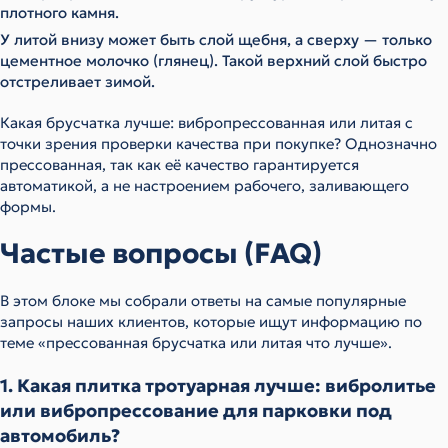
плотного камня.
У литой внизу может быть слой щебня, а сверху — только
цементное молочко (глянец). Такой верхний слой быстро
отстреливает зимой.
Какая брусчатка лучше: вибропрессованная или литая с
точки зрения проверки качества при покупке? Однозначно
прессованная, так как её качество гарантируется
автоматикой, а не настроением рабочего, заливающего
формы.
Частые вопросы (FAQ)
В этом блоке мы собрали ответы на самые популярные
запросы наших клиентов, которые ищут информацию по
теме «прессованная брусчатка или литая что лучше».
1. Какая плитка тротуарная лучше: вибролитье
или вибропрессование для парковки под
автомобиль?