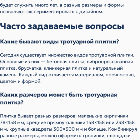
будет служить много лет, а разные размеры и формы
позволяют экспериментировать с дизайном.
Часто задаваемые вопросы
Какие бывают виды тротуарной плитки?
Сегодня существует множество видов тротуарной плитки.
Основные из них — бетонная плитка, вибропрессованная
плитка, брусчатка, клинкерная плитка и натуральный
камень. Каждый вид отличается материалом, прочностью,
цветом и формой.
Каких размеров может быть тротуарная
плитка?
Плитка бывает разных размеров: маленькие кирпичики
78×158 мм, средние прямоугольники 158×158 или 238×158
мм, крупные квадраты 300×300 мм и больше. Комбинируя
разные размеры, можно оформить тропинки, площадки