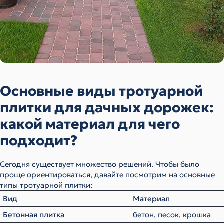
Основные виды тротуарной
плитки для дачных дорожек:
какой материал для чего
подходит?
Сегодня существует множество решений. Чтобы было
проще ориентироваться, давайте посмотрим на основные
типы тротуарной плитки:
Вид
Материал
Бетонная плитка
бетон, песок, крошка