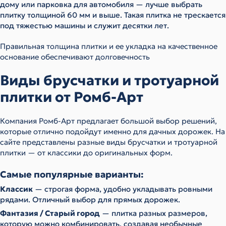
дому или парковка для автомобиля — лучше выбрать
плитку толщиной 60 мм и выше. Такая плитка не трескается
под тяжестью машины и служит десятки лет.
Правильная толщина плитки и ее укладка на качественное
основание обеспечивают долговечность
Виды брусчатки и тротуарной
плитки от Ромб-Арт
Компания Ромб-Арт предлагает большой выбор решений,
которые отлично подойдут именно для дачных дорожек. На
сайте представлены разные виды брусчатки и тротуарной
плитки — от классики до оригинальных форм.
Самые популярные варианты:
Классик
— строгая форма, удобно укладывать ровными
рядами. Отличный выбор для прямых дорожек.
Фантазия / Старый город
— плитка разных размеров,
которую можно комбинировать, создавая необычные