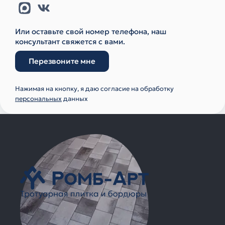
Или оставьте свой номер телефона, наш
консультант свяжется с вами.
Перезвоните мне
Нажимая на кнопку, я даю согласие на обработку
персональных
данных