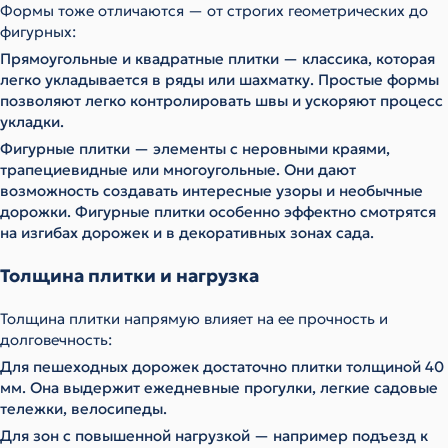
Формы тоже отличаются — от строгих геометрических до
фигурных:
Прямоугольные и квадратные плитки — классика, которая
легко укладывается в ряды или шахматку. Простые формы
позволяют легко контролировать швы и ускоряют процесс
укладки.
Фигурные плитки — элементы с неровными краями,
трапециевидные или многоугольные. Они дают
возможность создавать интересные узоры и необычные
дорожки. Фигурные плитки особенно эффектно смотрятся
на изгибах дорожек и в декоративных зонах сада.
Толщина плитки и нагрузка
Толщина плитки напрямую влияет на ее прочность и
долговечность:
Для пешеходных дорожек достаточно плитки толщиной 40
мм. Она выдержит ежедневные прогулки, легкие садовые
тележки, велосипеды.
Для зон с повышенной нагрузкой — например подъезд к