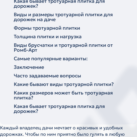
Какая бывает тротуарная плитка для
дорожек?
Виды и размеры тротуарной плитки для
дорожек на даче
Формы тротуарной плитки
Толщина плитки и нагрузка
Виды брусчатки и тротуарной плитки от
Ромб-Арт
Самые популярные варианты:
Заключение
Часто задаваемые вопросы
Какие бывают виды тротуарной плитки?
Каких размеров может быть тротуарная
плитка?
Какая бывает тротуарная плитка для
дорожек?
Каждый владелец дачи мечтает о красивых и удобных
дорожках. Чтобы по ним приятно было гулять в любую