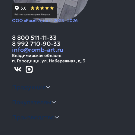
ООО «Ромб-Арт» © 2023 - 2026
8 800 511-11-33
8 992 710-90-33
info@romb-art.ru
Владимирская область
п. Городищи, ул. Набережная, д. 3
Продукция
Покупателям
Производство