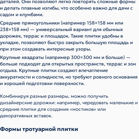
деталей. Они позволяют легко повторять сложные формы
и делать плавные изгибы, что особенно важно для дачи с
садом и клумбами.
Средние прямоугольники (например 158×158 мм или
238×158 мм) — универсальный вариант для обычных
дорожек, террас и площадок. Такие плитки удобны в
укладке, позволяют быстро закрыть большую площадь и
при этом создавать интересные узоры.
Крупные квадраты (например 300×300 мм и больше) —
больше подходят для открытых пространств, террас и зон
отдыха. Крупные плитки создают впечатление
аккуратности и солидности, но требуют ровного основания
и хорошей подготовки поверхности.
Комбинируя разные размеры, можно получить
дизайнерские дорожки: например, чередовать маленькие и
средние плитки для создания «мостиков» или
декоративных вставок.
Формы тротуарной плитки