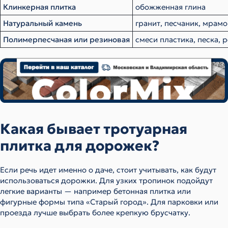
Клинкерная плитка
обожженная глина
Натуральный камень
гранит, песчаник, мрам
Полимерпесчаная или резиновая
смеси пластика, песка, 
Какая бывает тротуарная
плитка для дорожек?
Если речь идет именно о даче, стоит учитывать, как будут
использоваться дорожки. Для узких тропинок подойдут
легкие варианты — например бетонная плитка или
фигурные формы типа «Старый город». Для парковки или
проезда лучше выбрать более крепкую брусчатку.