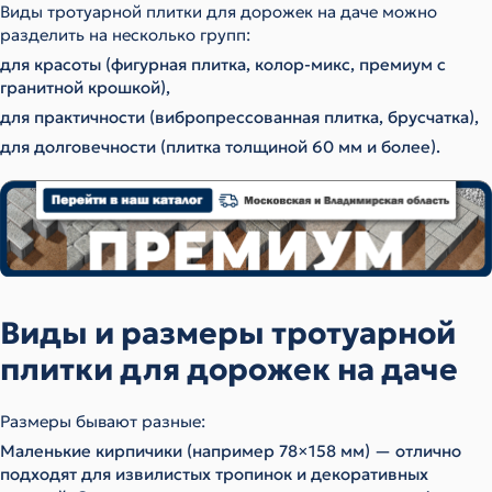
Виды тротуарной плитки для дорожек на даче можно
разделить на несколько групп:
для красоты (фигурная плитка, колор-микс, премиум с
гранитной крошкой),
для практичности (вибропрессованная плитка, брусчатка),
для долговечности (плитка толщиной 60 мм и более).
Виды и размеры тротуарной
плитки для дорожек на даче
Размеры бывают разные:
Маленькие кирпичики (например 78×158 мм) — отлично
подходят для извилистых тропинок и декоративных