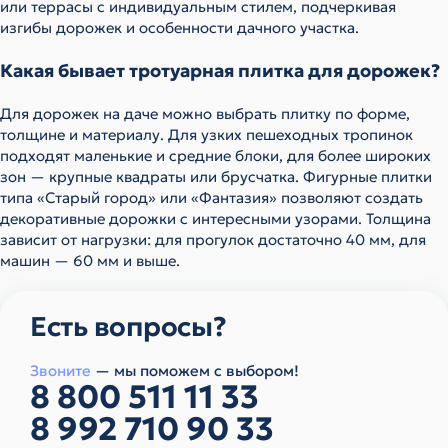
или террасы с индивидуальным стилем, подчеркивая
изгибы дорожек и особенности дачного участка.
Какая бывает тротуарная плитка для дорожек?
Для дорожек на даче можно выбрать плитку по форме,
толщине и материалу. Для узких пешеходных тропинок
подходят маленькие и средние блоки, для более широких
зон — крупные квадраты или брусчатка. Фигурные плитки
типа «Старый город» или «Фантазия» позволяют создать
декоративные дорожки с интересными узорами. Толщина
зависит от нагрузки: для прогулок достаточно 40 мм, для
машин — 60 мм и выше.
Есть вопросы?
Звоните
— мы поможем с выбором!
8 800 511 11 33
8 992 710 90 33