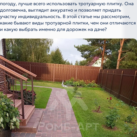
погоду, лучше всего использовать тротуарную плитку. Она
долговечна, выглядит аккуратно и позволяет придать
участку индивидуальность. В этой статье мы рассмотрим,
какие бывают виды тротуарной плитки, чем они отличаются
и какую выбрать именно для дорожек на даче?