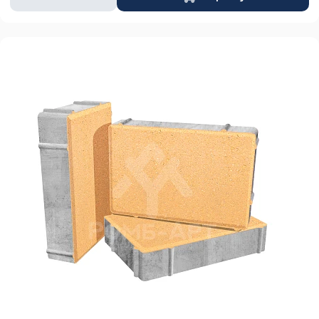
товара