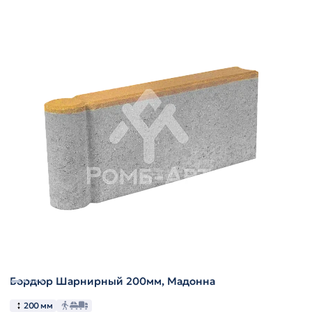
Бордюр Шарнирный 200мм, Мадонна
200 мм