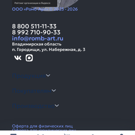
ООО «Ромб-Арт» © 2023 - 2026
8 800 511-11-33
8 992 710-90-33
info@romb-art.ru
Владимирская область
п. Городищи, ул. Набережная, д. 3
Продукция
Покупателям
Производство
Оферта для физических лиц
Оферта для юридических лиц
Политика конфиденциальности