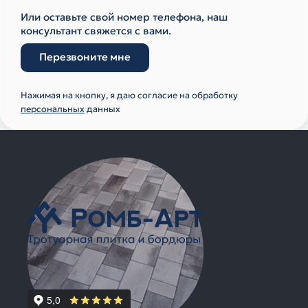
Или оставьте свой номер телефона, наш
консультант свяжется с вами.
Перезвоните мне
Нажимая на кнопку, я даю согласие на обработку
персональных
данных