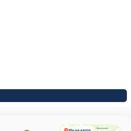
Мы на карте