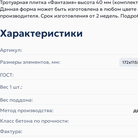
Тротуарная плитка «Фантазия» высота 40 мм (комплект 
Данная форма может быть изготовлена в любом цвете
производителя. Срок изготовления от 2 недель. Подро
Характеристики
Артикул:
Размеры элементов, мм:
172х115
ГОСТ:
Вес 1 шт.:
Вес поддона:
Метод производства:
д
Класс бетона по прочности:
Фактура: