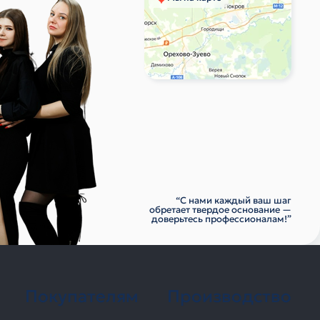
“С нами каждый ваш шаг
обретает твердое основание —
доверьтесь профессионалам!”
Покупателям
Производство