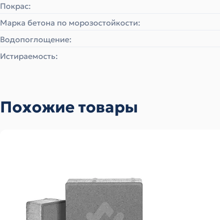
Покрас:
Марка бетона по морозостойкости:
Водопоглощение:
Истираемость:
Похожие товары