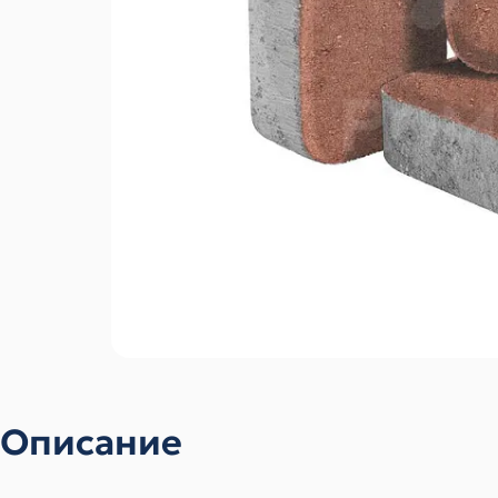
Описание