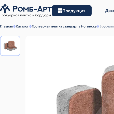
Продукция
Дост
Главная
Каталог
Тротуарная плитка стандарт в Ногинске
Брусчатк