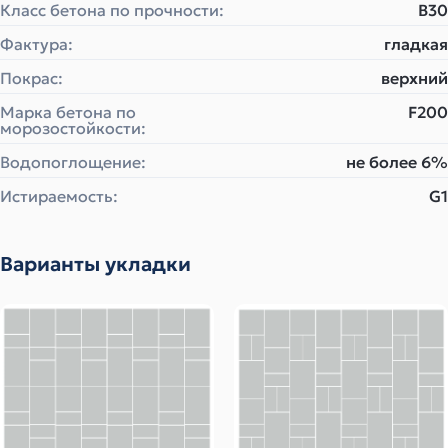
Класс бетона по прочности:
B30
Фактура:
гладкая
Покрас:
верхний
Марка бетона по
F200
морозостойкости:
Водопоглощение:
не более 6%
Истираемость:
G1
Варианты укладки