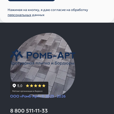
Нажимая на кнопку, я даю согласие на обработку
персональных
данных
ООО «Ромб-Арт» © 2023 - 2026
8 800 511-11-33