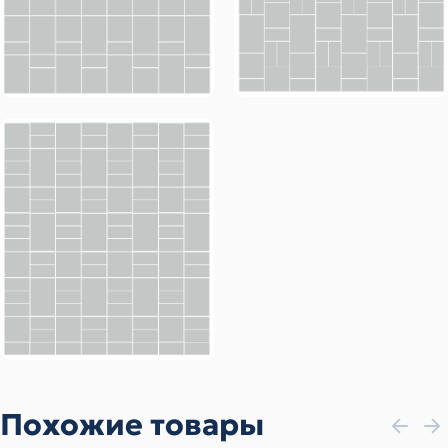
Похожие товары