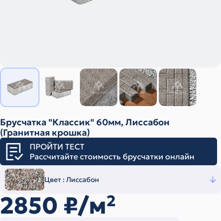
Брусчатка "Классик" 60мм, Лиссабон
(Гранитная крошка)
ПРОЙТИ ТЕСТ
Рассчитайте стоимость брусчатки онлайн
Цвет :
Лиссабон
2850
₽/м
2