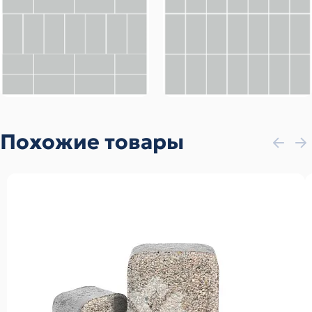
Похожие товары