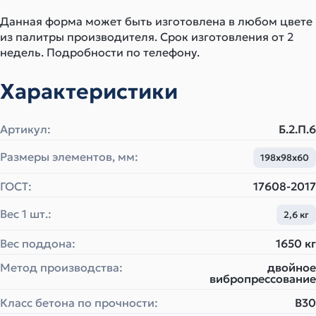
Данная форма может быть изготовлена в любом цвете
из палитры производителя. Срок изготовления от 2
недель. Подробности по телефону.
Характеристики
Артикул:
Б.2.П.6
Размеры элементов, мм:
198х98х60
ГОСТ:
17608-2017
Вес 1 шт.:
2,6 кг
Вес поддона:
1650 кг
Метод производства:
двойное
вибропрессование
Класс бетона по прочности:
B30