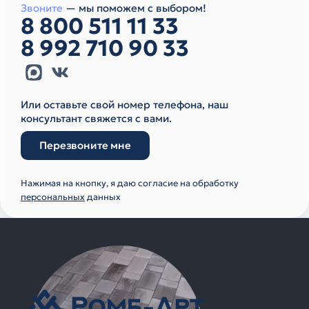
Звоните
— мы поможем с выбором!
8 800 511 11 33
8 992 710 90 33
Или оставьте свой номер телефона, наш
консультант свяжется с вами.
Перезвоните мне
Нажимая на кнопку, я даю согласие на обработку
персональных
данных