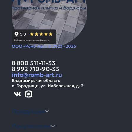
ООО «Ромб-Арт» © 2023 - 2026
8 800 511-11-33
8 992 710-90-33
info@romb-art.ru
Владимирская область
п. Городищи, ул. Набережная, д. 3
Продукция
Покупателям