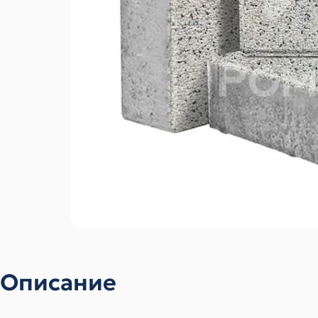
Описание