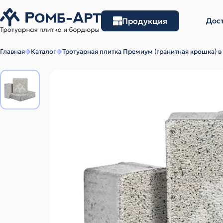
Продукция
Дост
Главная
Каталог
Тротуарная плитка Премиум (гранитная крошка) в