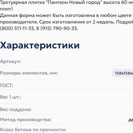
Тротуарная плитка "Пантеон Новый город" высота 60 м
плит)
Данная форма может быть изготовлена в любом цвете
производителя. Срок изготовления от 2 недель. Подро
(800) 511-11-33, 8 (915) 790-90-33.
Характеристики
Артикул:
Размеры элементов, мм:
158х158х
ГОСТ:
Вес 1 шт.:
Вес поддона:
Метод производства:
д
Класс бетона по прочности: