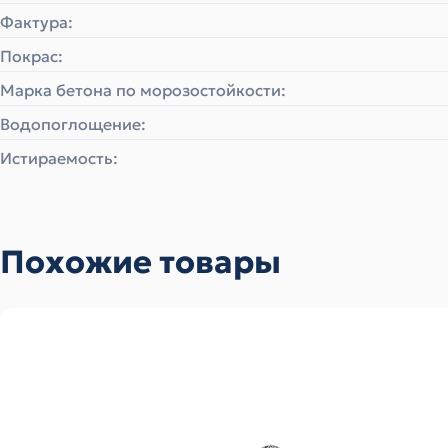
Фактура:
Покрас:
Марка бетона по морозостойкости:
Водопоглощение:
Истираемость:
Похожие товары