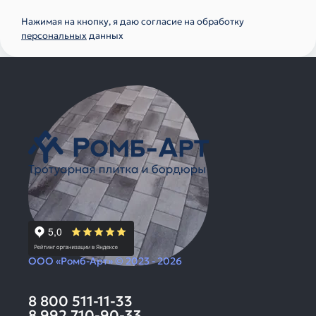
Нажимая на кнопку, я даю согласие на обработку
персональных
данных
ООО «Ромб-Арт» © 2023 - 2026
8 800 511-11-33
8 992 710-90-33