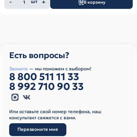
Количество
шт
В корзину
товара
Есть вопросы?
Звоните
— мы поможем с выбором!
8 800 511 11 33
8 992 710 90 33
Или оставьте свой номер телефона, наш
консультант свяжется с вами.
Перезвоните мне