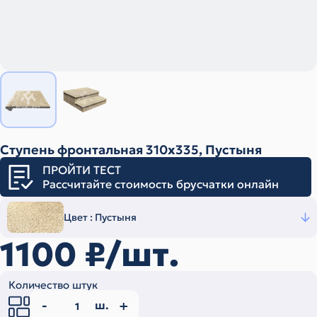
Ступень фронтальная 310х335, Пустыня
ПРОЙТИ ТЕСТ
Рассчитайте стоимость брусчатки онлайн
Цвет :
Пустыня
1100
₽/шт.
Количество штук
ш.