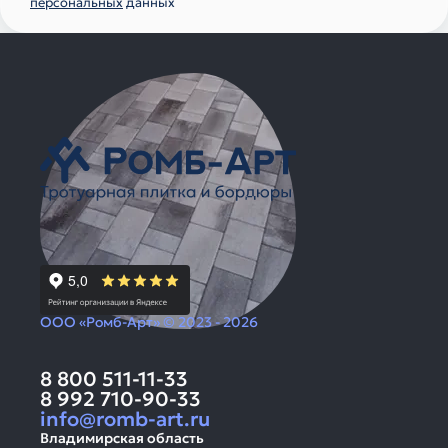
персональных
данных
ООО «Ромб-Арт» © 2023 - 2026
8 800 511-11-33
8 992 710-90-33
info@romb-art.ru
Владимирская область