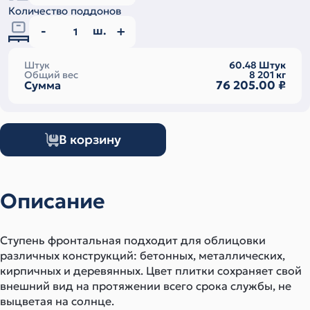
Количество поддонов
ш.
Штук
60.48
Штук
Общий вес
8 201
кг
76 205.00
₽
Сумма
В корзину
Описание
Ступень фронтальная подходит для облицовки
различных конструкций: бетонных, металлических,
кирпичных и деревянных. Цвет плитки сохраняет свой
внешний вид на протяжении всего срока службы, не
выцветая на солнце.