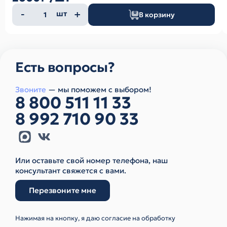
Количество
шт
В корзину
товара
Есть вопросы?
Звоните
— мы поможем с выбором!
8 800 511 11 33
8 992 710 90 33
Или оставьте свой номер телефона, наш
консультант свяжется с вами.
Перезвоните мне
Нажимая на кнопку, я даю согласие на обработку