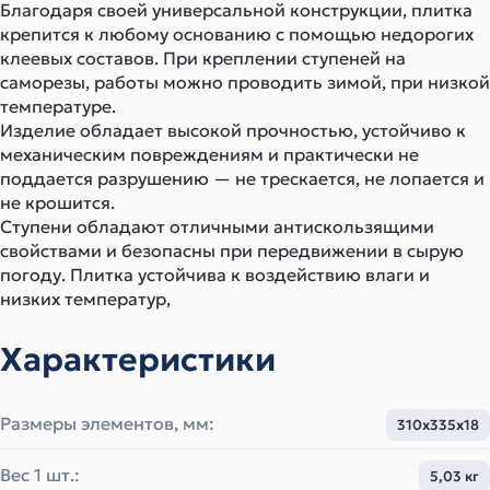
Благодаря своей универсальной конструкции, плитка
крепится к любому основанию с помощью недорогих
клеевых составов. При креплении ступеней на
саморезы, работы можно проводить зимой, при низкой
температуре.
Изделие обладает высокой прочностью, устойчиво к
механическим повреждениям и практически не
поддается разрушению — не трескается, не лопается и
не крошится.
Ступени обладают отличными антискользящими
свойствами и безопасны при передвижении в сырую
погоду. Плитка устойчива к воздействию влаги и
низких температур,
Характеристики
Размеры элементов, мм:
310x335x18
Вес 1 шт.:
5,03 кг