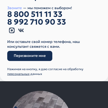
Звоните
— мы поможем с выбором!
8 800 511 11 33
8 992 710 90 33
Или оставьте свой номер телефона, наш
консультант свяжется с вами.
Перезвоните мне
Нажимая на кнопку, я даю согласие на обработку
персональных
данных