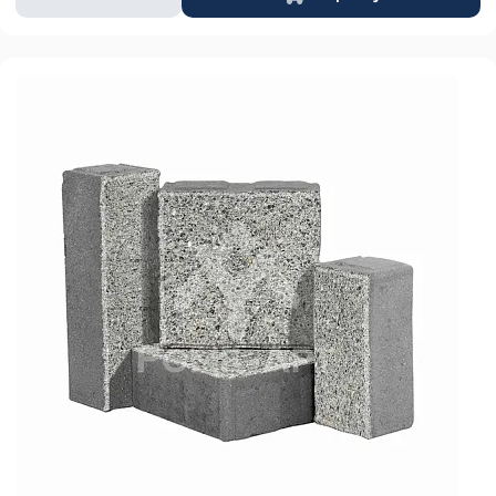
товара