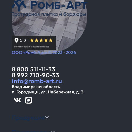
ООО «Ромб-Арт» © 2023 - 2026
8 800 511-11-33
8 992 710-90-33
info@romb-art.ru
Владимирская область
п. Городищи, ул. Набережная, д. 3
Продукция