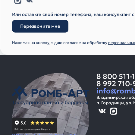
Или оставьте свой номер телефона, наш консультант с
Перезвоните мне
Нажимая на кнопку, я даю согласие на обработку
персональны
8 800 511-
8 992 710-
info@romb
Владимирская об
п. Городищи, ул. 