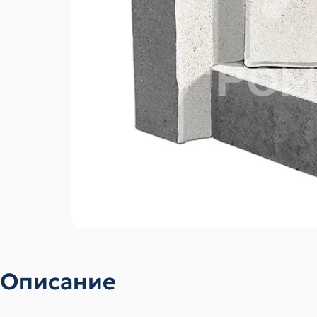
Описание