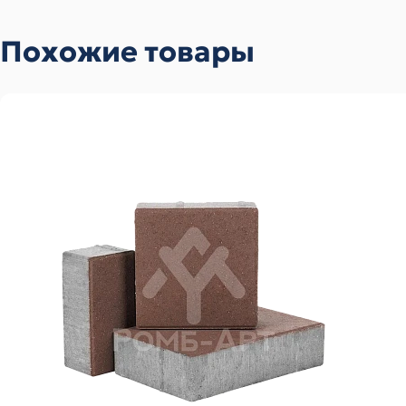
Похожие товары