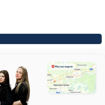
Мы на карте