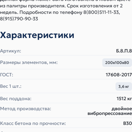
из палитры производителя. Срок изготовления от 2
недель. Подробности по телефону 8(800)511-11-33,
8(915)790-90-33
Характеристики
Артикул:
Б.8.П.8
Размеры элементов, мм:
200х100х80
ГОСТ:
17608-2017
Вес 1 шт.:
3,6 кг
Вес поддона:
1512 кг
Метод производства:
двойное
вибропрессование
Класс бетона по прочности:
B30