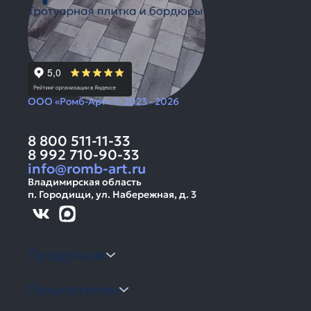
ООО «Ромб-Арт» © 2023 - 2026
8 800 511-11-33
8 992 710-90-33
info@romb-art.ru
Владимирская область
п. Городищи, ул. Набережная, д. 3
Продукция
Покупателям