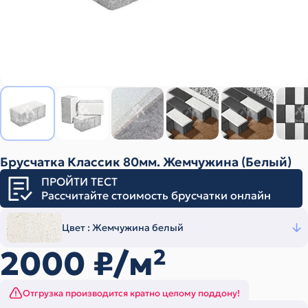
Брусчатка Классик 80мм. Жемчужина (Белый)
ПРОЙТИ ТЕСТ
Рассчитайте стоимость брусчатки онлайн
Цвет :
Жемчужина белый
2000
₽/м
2
Отгрузка производится кратно целому поддону!