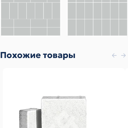
Похожие товары