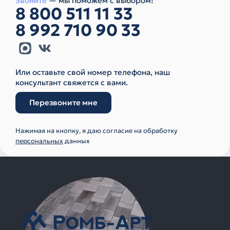
Звоните
— мы поможем с выбором!
8 800 511 11 33
8 992 710 90 33
Или оставьте свой номер телефона, наш
консультант свяжется с вами.
Перезвоните мне
Нажимая на кнопку, я даю согласие на обработку
персональных
данных