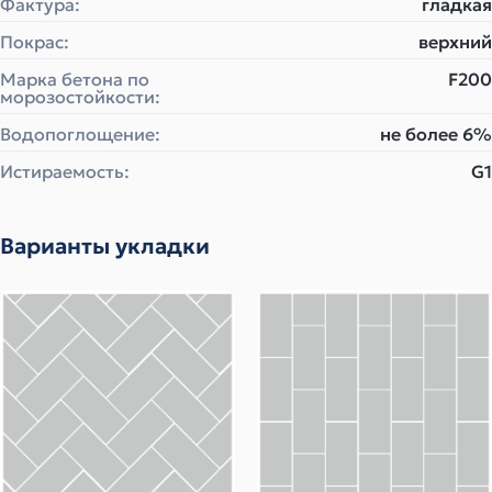
Фактура:
гладкая
Покрас:
верхний
Марка бетона по
F200
морозостойкости:
Водопоглощение:
не более 6%
Истираемость:
G1
Варианты укладки