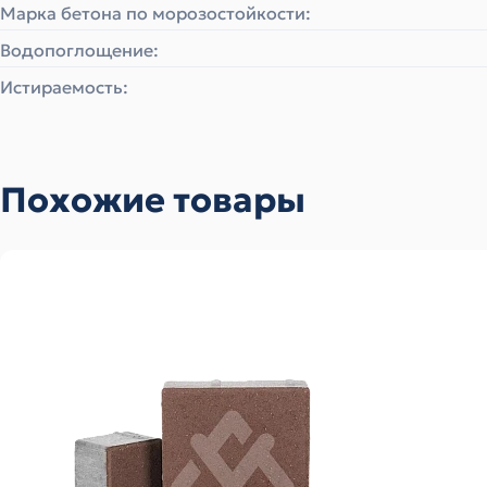
Марка бетона по морозостойкости:
Водопоглощение:
Истираемость:
Похожие товары