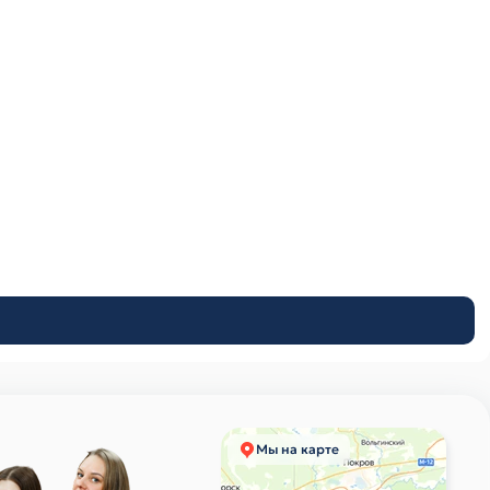
Мы на карте