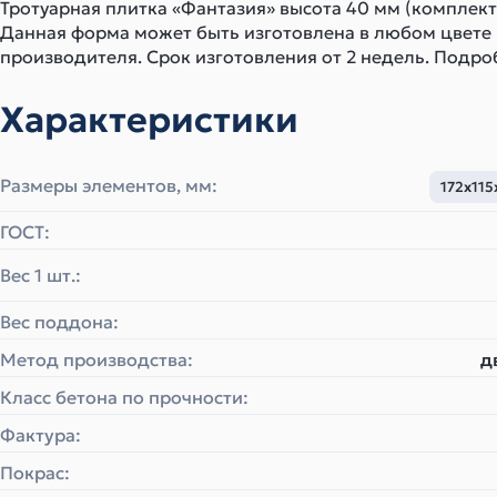
Тротуарная плитка «Фантазия» высота 40 мм (комплект 
Данная форма может быть изготовлена в любом цвете
производителя. Срок изготовления от 2 недель. Подро
Характеристики
Размеры элементов, мм:
172х115
ГОСТ:
Вес 1 шт.:
Вес поддона:
Метод производства:
д
Класс бетона по прочности:
Фактура:
Покрас: