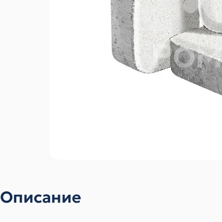
Описание