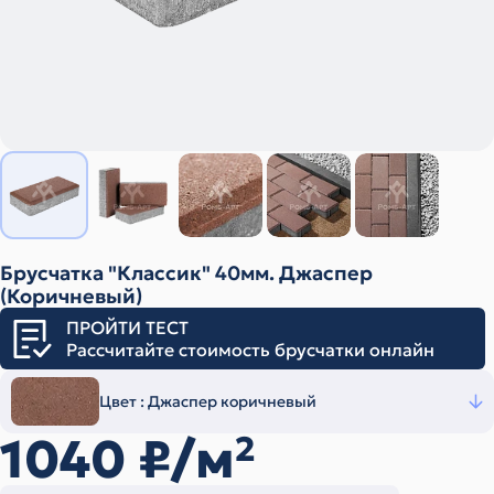
Брусчатка "Классик" 40мм. Джаспер
(Коричневый)
ПРОЙТИ ТЕСТ
Рассчитайте стоимость брусчатки онлайн
Цвет :
Джаспер коричневый
1040
₽/м
2