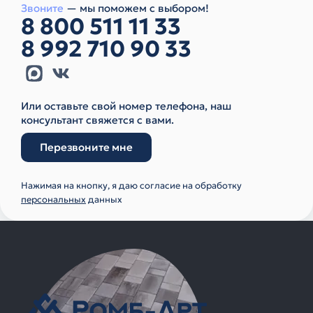
Звоните
— мы поможем с выбором!
8 800 511 11 33
8 992 710 90 33
Или оставьте свой номер телефона, наш
консультант свяжется с вами.
Перезвоните мне
Нажимая на кнопку, я даю согласие на обработку
персональных
данных