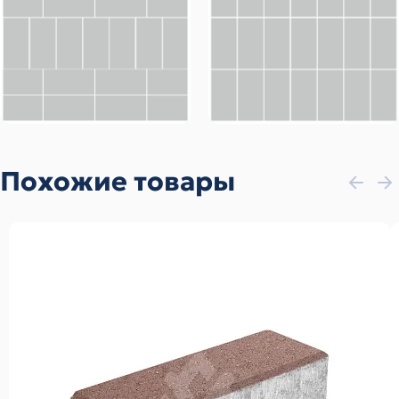
Похожие товары