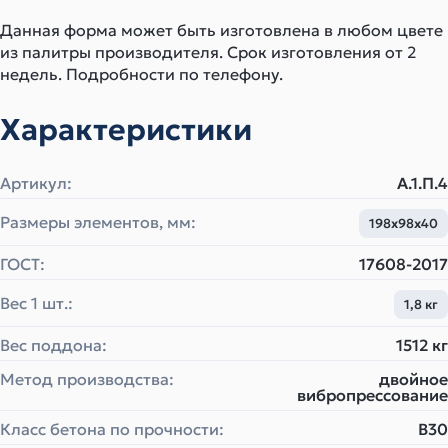
Данная форма может быть изготовлена в любом цвете
из палитры производителя. Срок изготовления от 2
недель. Подробности по телефону.
Характеристики
Артикул:
A.1.П.4
Размеры элементов, мм:
198x98x40
ГОСТ:
17608-2017
Вес 1 шт.:
1,8 кг
Вес поддона:
1512 кг
Метод производства:
двойное
вибропрессование
Класс бетона по прочности:
B30