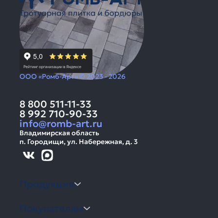
ООО «Ромб-Арт» © 2023 - 2026
8 800 511-11-33
8 992 710-90-33
info@romb-art.ru
Владимирская область
п. Городищи, ул. Набережная, д. 3
Продукция
Покупателям