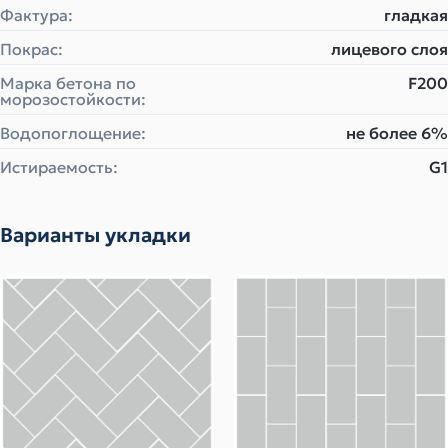
Фактура:
гладкая
Покрас:
лицевого слоя
Марка бетона по
F200
морозостойкости:
Водопоглощение:
не более 6%
Истираемость:
G1
Варианты укладки