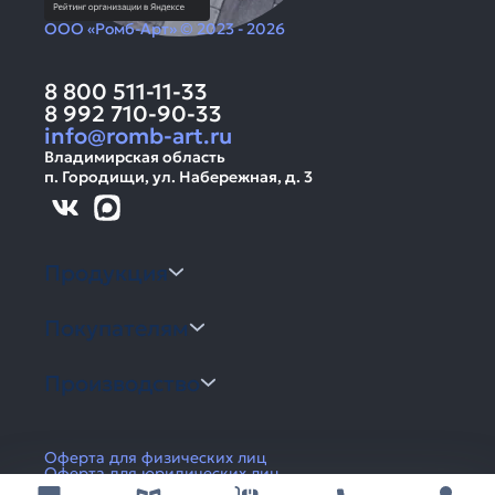
ООО «Ромб-Арт» © 2023 - 2026
8 800 511-11-33
8 992 710-90-33
info@romb-art.ru
Владимирская область
п. Городищи, ул. Набережная, д. 3
Продукция
Покупателям
Производство
Оферта для физических лиц
Оферта для юридических лиц
Политика конфиденциальности