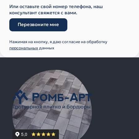
Или оставьте свой номер телефона, наш
консультант свяжется с вами.
Перезвоните мне
Нажимая на кнопку, я даю согласие на обработку
персональных
данных