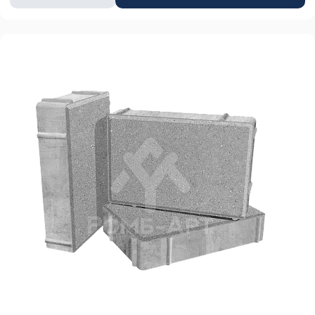
товара