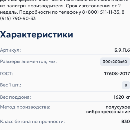
из палитры производителя. Срок изготовления от 2
недель. Подробности по телефону 8 (800) 511-11-33, 8
(915) 790-90-33
Характеристики
Артикул:
Б.9.П.6
Размеры элементов, мм:
300х200х60
ГОСТ:
17608-2017
Вес 1 шт.:
8
Вес поддона:
1620 кг
Метод производства:
полусухое
вибропрессование
Класс бетона по прочности:
B30