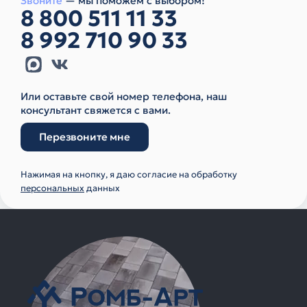
Звоните
— мы поможем с выбором!
8 800 511 11 33
8 992 710 90 33
Или оставьте свой номер телефона, наш
консультант свяжется с вами.
Перезвоните мне
Нажимая на кнопку, я даю согласие на обработку
персональных
данных