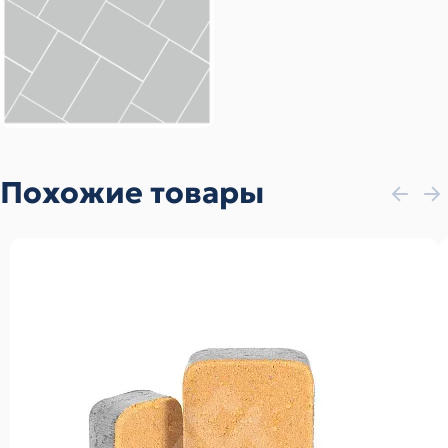
Похожие товары