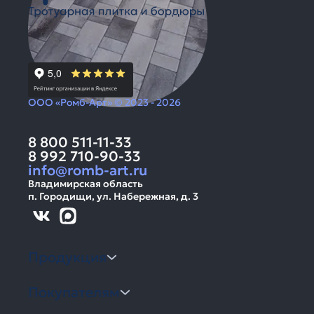
ООО «Ромб-Арт» © 2023 - 2026
8 800 511-11-33
8 992 710-90-33
info@romb-art.ru
Владимирская область
п. Городищи, ул. Набережная, д. 3
Продукция
Покупателям