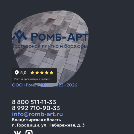
ООО «Ромб-Арт» © 2023 - 2026
8 800 511-11-33
8 992 710-90-33
info@romb-art.ru
Владимирская область
п. Городищи, ул. Набережная, д. 3