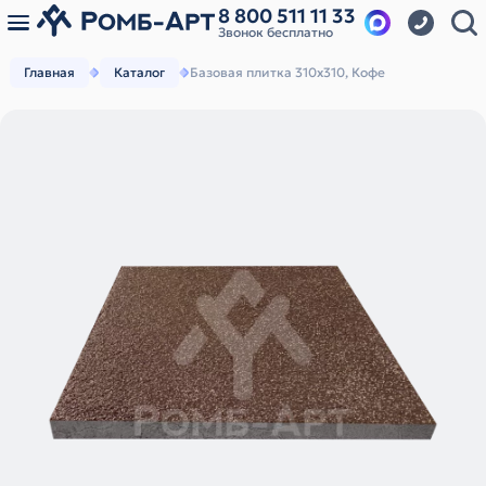
8 800 511 11 33
Звонок бесплатно
Главная
Каталог
Базовая плитка 310х310, Кофе