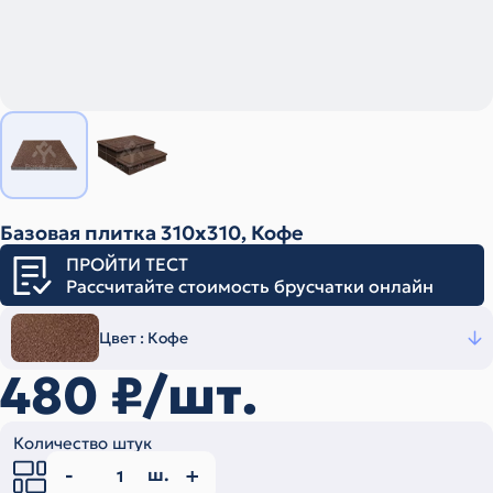
Базовая плитка 310х310, Кофе
ПРОЙТИ ТЕСТ
Рассчитайте стоимость брусчатки онлайн
Цвет :
Кофе
480
₽/шт.
Количество штук
ш.