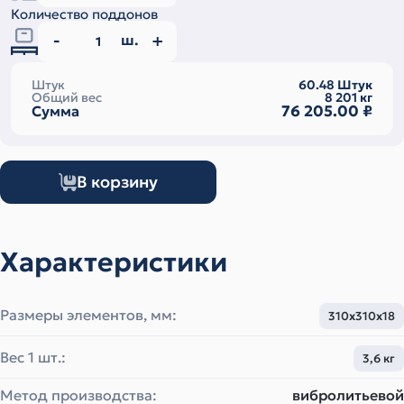
Количество поддонов
ш.
Штук
60.48
Штук
Общий вес
8 201
кг
76 205.00
₽
Сумма
В корзину
Характеристики
Размеры элементов, мм:
310х310х18
Вес 1 шт.:
3,6 кг
Метод производства:
вибролитьевой