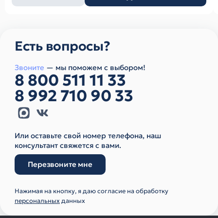
товара
Есть вопросы?
Звоните
— мы поможем с выбором!
8 800 511 11 33
8 992 710 90 33
Или оставьте свой номер телефона, наш
консультант свяжется с вами.
Перезвоните мне
Нажимая на кнопку, я даю согласие на обработку
персональных
данных