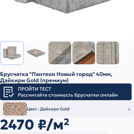
Брусчатка "Пантеон Новый город" 40мм,
Дайкири Gold (премиум)
ПРОЙТИ ТЕСТ
Рассчитайте стоимость брусчатки онлайн
Цвет :
Дайкири Gold
2470
₽/м
2