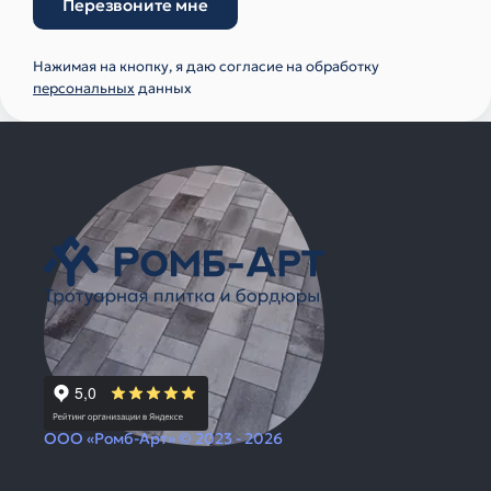
Перезвоните мне
Нажимая на кнопку, я даю согласие на обработку
персональных
данных
ООО «Ромб-Арт» © 2023 - 2026