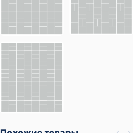
Похожие товары