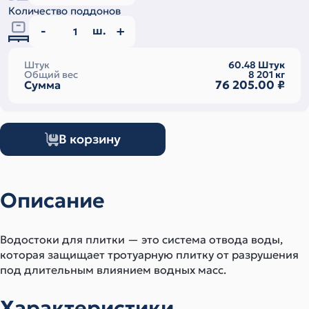
Количество поддонов
ш.
Штук
60.48
Штук
Общий вес
8 201
кг
76 205.00
₽
Сумма
В корзину
Описание
Водостоки для плитки — это система отвода воды,
которая защищает тротуарную плитку от разрушения
под длительным влиянием водных масс.
Характеристики