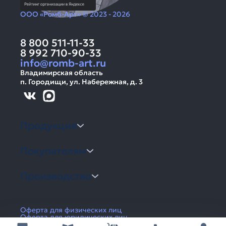
ООО «Ромб-Арт» © 2023 - 2026
8 800 511-11-33
8 992 710-90-33
info@romb-art.ru
Владимирская область
п. Городищи, ул. Набережная, д. 3
Продукция
Покупателям
Производство
Оферта для физических лиц
Оферта для юридических лиц
Политика конфиденциальности