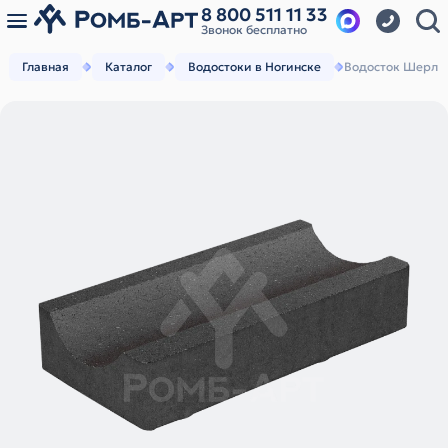
8 800 511 11 33
Звонок бесплатно
Главная
Каталог
Водостоки в Ногинске
Водосток Шерл