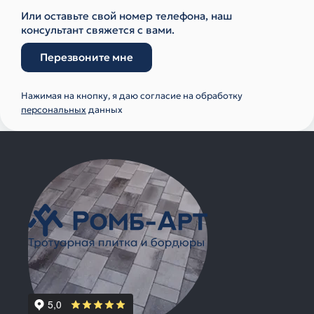
Или оставьте свой номер телефона, наш
консультант свяжется с вами.
Перезвоните мне
Нажимая на кнопку, я даю согласие на обработку
персональных
данных