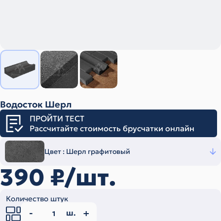
Водосток Шерл
ПРОЙТИ ТЕСТ
Рассчитайте стоимость брусчатки онлайн
Цвет :
Шерл графитовый
390
₽/шт.
Количество штук
ш.