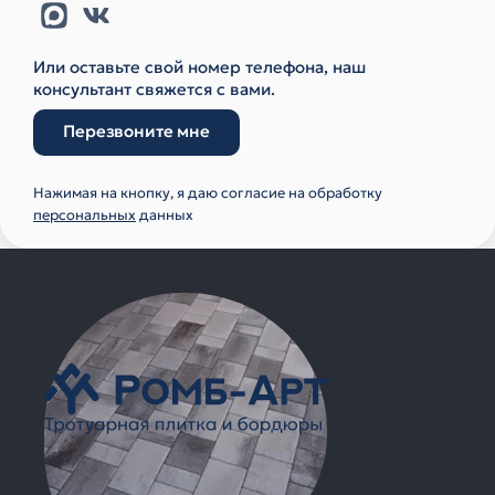
Или оставьте свой номер телефона, наш
консультант свяжется с вами.
Перезвоните мне
Нажимая на кнопку, я даю согласие на обработку
персональных
данных