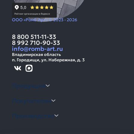
ООО «Ромб-Арт» © 2023 - 2026
8 800 511-11-33
8 992 710-90-33
info@romb-art.ru
Владимирская область
п. Городищи, ул. Набережная, д. 3
Продукция
Покупателям
Производство