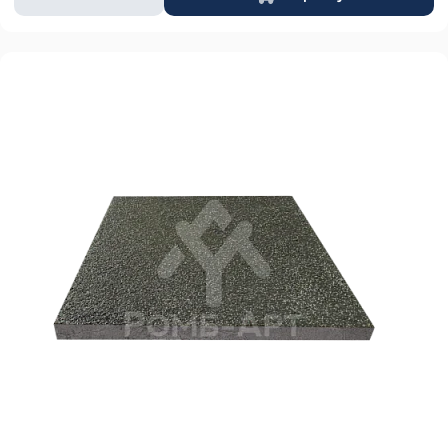
товара