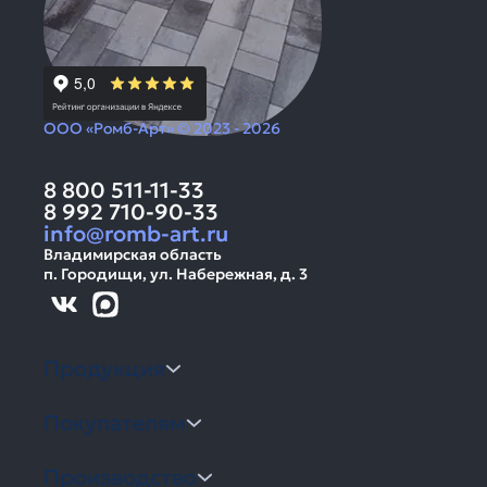
ООО «Ромб-Арт» © 2023 - 2026
8 800 511-11-33
8 992 710-90-33
info@romb-art.ru
Владимирская область
п. Городищи, ул. Набережная, д. 3
Продукция
Покупателям
Производство