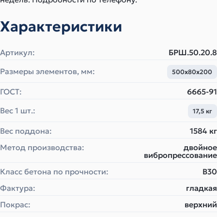
Характеристики
Артикул:
БРШ.50.20.8
Размеры элементов, мм:
500х80х200
ГОСТ:
6665-91
Вес 1 шт.:
17,5 кг
Вес поддона:
1584 кг
Метод производства:
двойное
вибропрессование
Класс бетона по прочности:
B30
Фактура:
гладкая
Покрас:
верхний