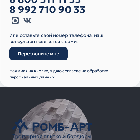
8 992 710 90 33
Или оставьте свой номер телефона, наш
консультант свяжется с вами.
Перезвоните мне
Нажимая на кнопку, я даю согласие на обработку
персональных
данных