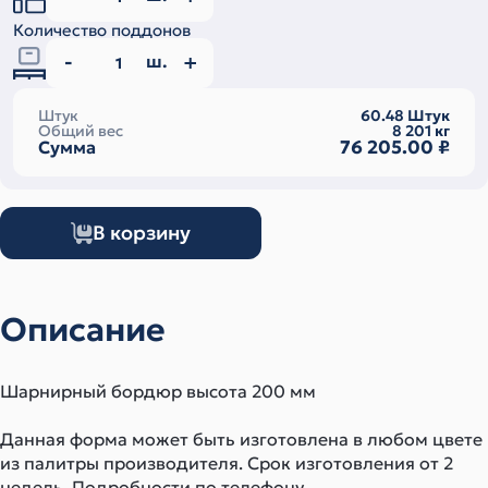
Количество поддонов
ш.
Штук
60.48
Штук
Общий вес
8 201
кг
76 205.00
₽
Сумма
В корзину
Описание
Шарнирный бордюр высота 200 мм
Данная форма может быть изготовлена в любом цвете
из палитры производителя. Срок изготовления от 2
недель. Подробности по телефону.