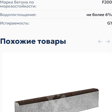
Марка бетона по
F200
морозостойкости:
Водопоглощение:
не более 6%
Истираемость:
G1
Похожие товары