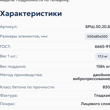
Характеристики
Артикул:
БРШ.50.20.8
Размеры элементов, мм:
500х80х200
ГОСТ:
6665-91
Вес 1 шт.:
17,5 кг
Вес поддона:
1584 кг
Метод производства:
двойное
вибропрессование
Класс бетона по прочности:
B30
Фактура:
Гладкая
Покрас:
Лицевого слоя