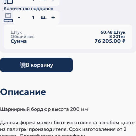
Количество поддонов
ш.
Штук
60.48
Штук
Общий вес
8 201
кг
76 205.00
₽
Сумма
В корзину
Описание
Шарнирный бордюр высота 200 мм
Данная форма может быть изготовлена в любом цвете
из палитры производителя. Срок изготовления от 2
недель. Подробности по телефону.