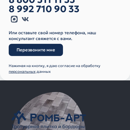
8 992 710 90 33
Или оставьте свой номер телефона, наш
консультант свяжется с вами.
Перезвоните мне
Нажимая на кнопку, я даю согласие на обработку
персональных
данных