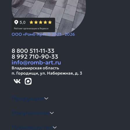
ООО «Ромб-Арт» © 2023 - 2026
8 800 511-11-33
8 992 710-90-33
info@romb-art.ru
Владимирская область
п. Городищи, ул. Набережная, д. 3
Продукция
Покупателям
Производство