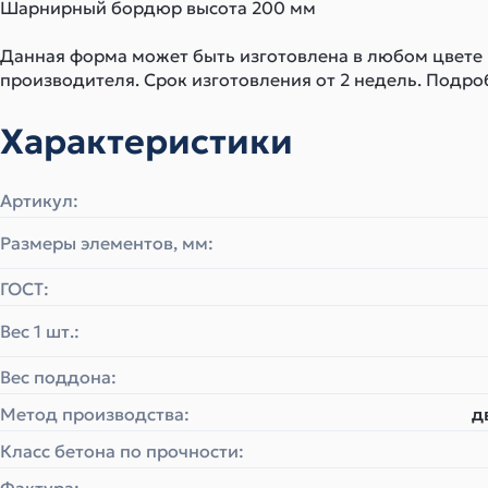
Шарнирный бордюр высота 200 мм
Данная форма может быть изготовлена в любом цвете
производителя. Срок изготовления от 2 недель. Подро
Характеристики
Артикул:
Размеры элементов, мм:
ГОСТ:
Вес 1 шт.:
Вес поддона:
Метод производства:
д
Класс бетона по прочности: