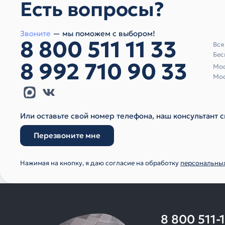
Есть вопросы?
Звоните
— мы поможем с выбором!
8 800 511 11 33
Вся
Бес
8 992 710 90 33
Мос
Мос
Или оставьте свой номер телефона, наш консультант с
Перезвоните мне
Нажимая на кнопку, я даю согласие на обработку
персональны
8 800 511-