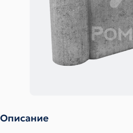
Описание