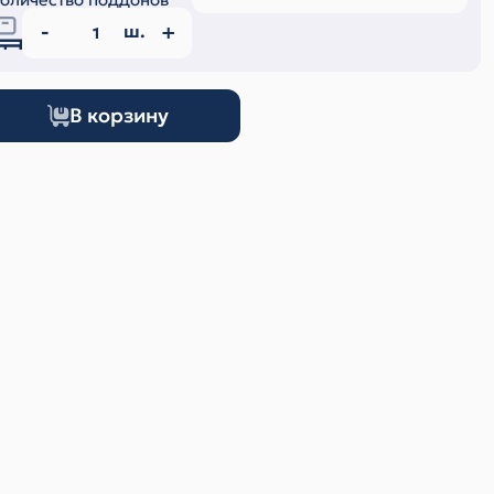
ш.
В корзину