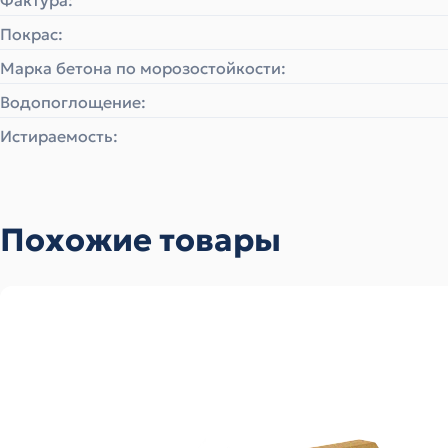
Фактура:
Покрас:
Марка бетона по морозостойкости:
Водопоглощение:
Истираемость:
Похожие товары