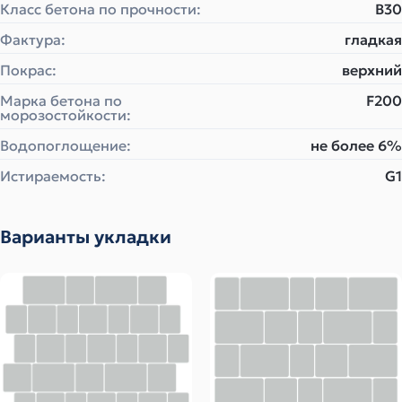
Класс бетона по прочности:
B30
Фактура:
гладкая
Покрас:
верхний
Марка бетона по
F200
морозостойкости:
Водопоглощение:
не более 6%
Истираемость:
G1
Варианты укладки