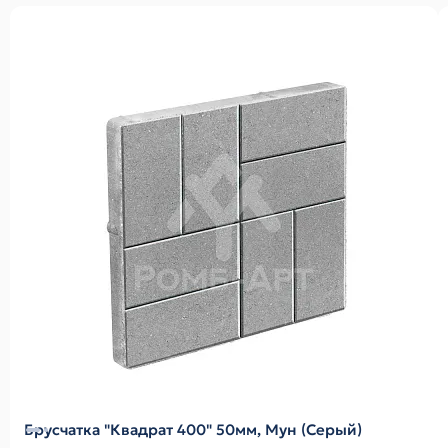
Брусчатка "Квадрат 400" 50мм, Мун (Серый)