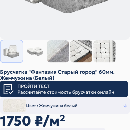
Брусчатка "Фантазия Старый город" 60мм.
Жемчужина (Белый)
ПРОЙТИ ТЕСТ
Рассчитайте стоимость брусчатки онлайн
Цвет :
Жемчужина белый
1750
₽/м
2