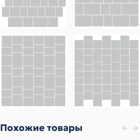
Похожие товары