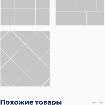
Похожие товары