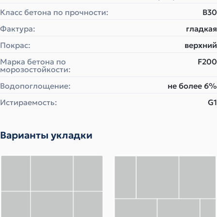
Класс бетона по прочности:
B30
Фактура:
гладкая
Покрас:
верхний
Марка бетона по
F200
морозостойкости:
Водопоглощение:
не более 6%
Истираемость:
G1
Варианты укладки