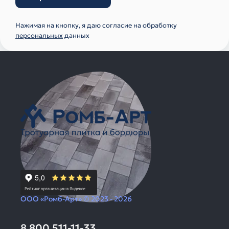
Нажимая на кнопку, я даю согласие на обработку
персональных
данных
ООО «Ромб-Арт» © 2023 - 2026
8 800 511-11-33