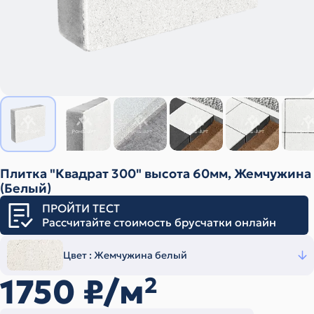
Плитка "Квадрат 300" высота 60мм, Жемчужина
(Белый)
ПРОЙТИ ТЕСТ
Рассчитайте стоимость брусчатки онлайн
Цвет :
Жемчужина белый
1750
₽/м
2