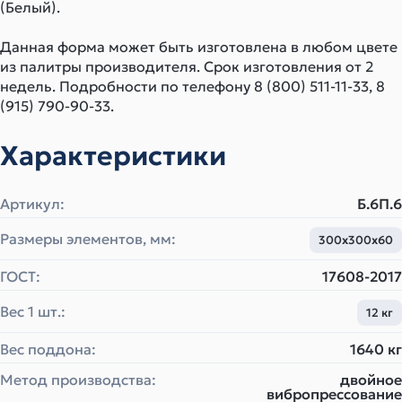
(Белый).
Данная форма может быть изготовлена в любом цвете
из палитры производителя. Срок изготовления от 2
недель. Подробности по телефону 8 (800) 511-11-33, 8
(915) 790-90-33.
Характеристики
Артикул:
Б.6П.6
Размеры элементов, мм:
300х300х60
ГОСТ:
17608-2017
Вес 1 шт.:
12 кг
Вес поддона:
1640 кг
Метод производства:
двойное
вибропрессование