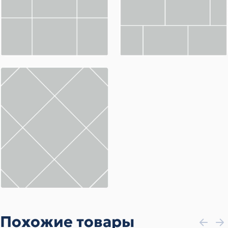
Похожие товары