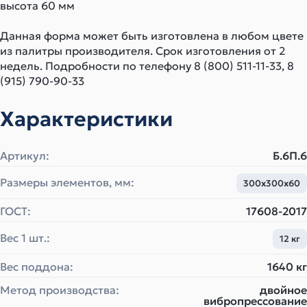
высота 60 мм
Данная форма может быть изготовлена в любом цвете
из палитры производителя. Срок изготовления от 2
недель. Подробности по телефону 8 (800) 511-11-33, 8
(915) 790-90-33
Характеристики
Артикул:
Б.6П.6
Размеры элементов, мм:
300х300х60
ГОСТ:
17608-2017
Вес 1 шт.:
12 кг
Вес поддона:
1640 кг
Метод производства:
двойное
вибропрессование