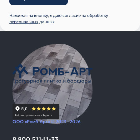
Нажимая на кнопку, я даю согласие на обработку
персональных
данных
ООО «Ромб-Арт» © 2023 - 2026
8 800 511-11-33