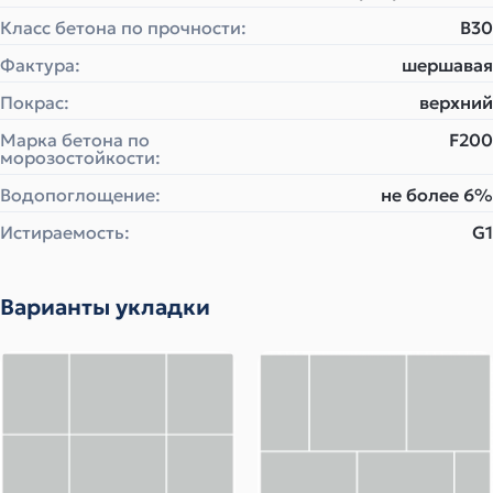
Класс бетона по прочности:
B30
Фактура:
шершавая
Покрас:
верхний
Марка бетона по
F200
морозостойкости:
Водопоглощение:
не более 6%
Истираемость:
G1
Варианты укладки