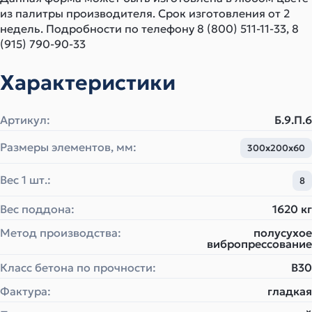
из палитры производителя. Срок изготовления от 2
недель. Подробности по телефону 8 (800) 511-11-33, 8
(915) 790-90-33
Характеристики
Артикул:
Б.9.П.6
Размеры элементов, мм:
300х200х60
Вес 1 шт.:
8
Вес поддона:
1620 кг
Метод производства:
полусухое
вибропрессование
Класс бетона по прочности:
B30
Фактура:
гладкая