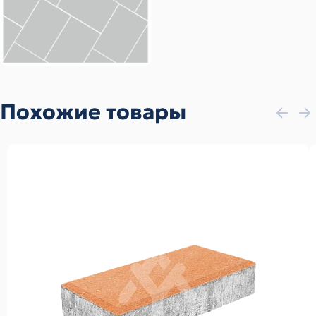
Похожие товары