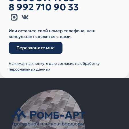
8 992 710 90 33
Или оставьте свой номер телефона, наш
консультант свяжется с вами.
Перезвоните мне
Нажимая на кнопку, я даю согласие на обработку
персональных
данных