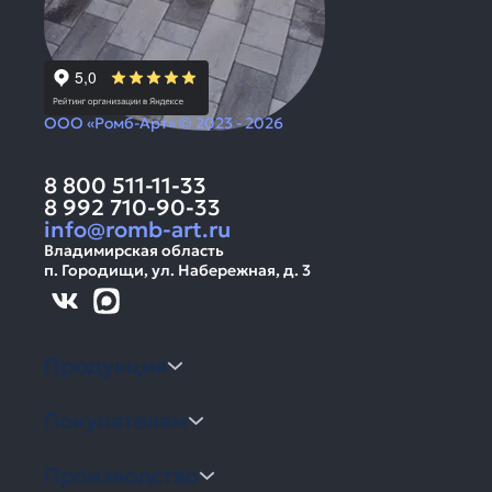
ООО «Ромб-Арт» © 2023 - 2026
8 800 511-11-33
8 992 710-90-33
info@romb-art.ru
Владимирская область
п. Городищи, ул. Набережная, д. 3
Продукция
Покупателям
Производство