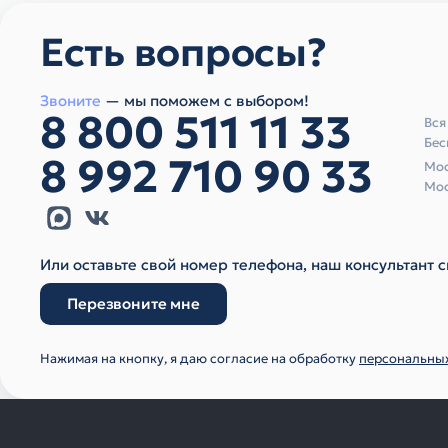
Есть вопросы?
Звоните
— мы поможем с выбором!
8 800 511 11 33
Вся
Бес
8 992 710 90 33
Мос
Мос
Или оставьте свой номер телефона, наш консультант с
Перезвоните мне
Нажимая на кнопку, я даю согласие на обработку
персональны