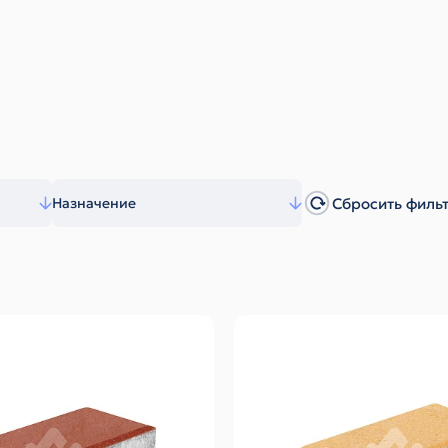
Сбросить филь
Назначение