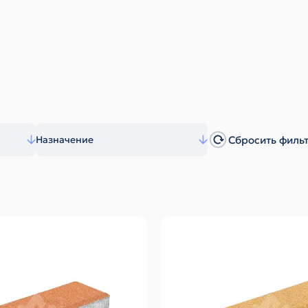
Сбросить филь
Назначение