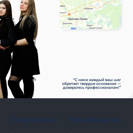
“С нами каждый ваш шаг
обретает твердое основание —
доверьтесь профессионалам!”
Покупателям
Производство