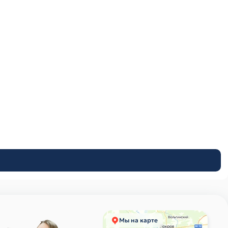
Мы на карте