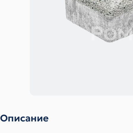
Описание