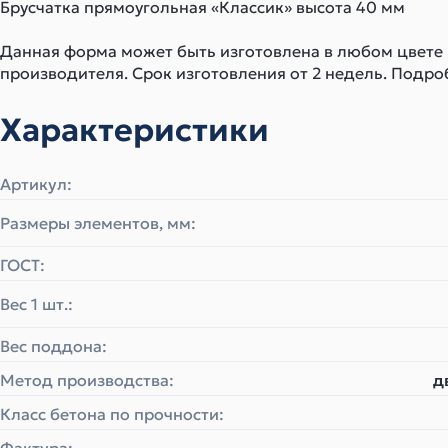
Брусчатка прямоугольная «Классик» высота 40 мм
Данная форма может быть изготовлена в любом цвете
производителя. Срок изготовления от 2 недель. Подро
Характеристики
Артикул:
Размеры элементов, мм:
ГОСТ:
Вес 1 шт.:
Вес поддона:
Метод производства:
д
Класс бетона по прочности: