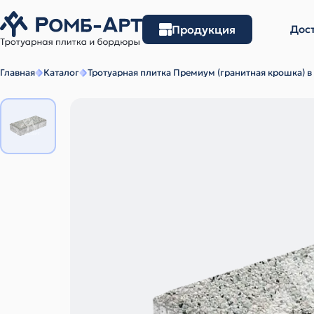
Продукция
Дост
Главная
Каталог
Тротуарная плитка Премиум (гранитная крошка) в