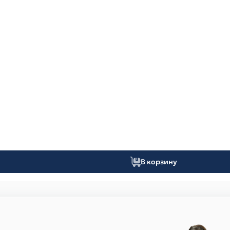
В корзину