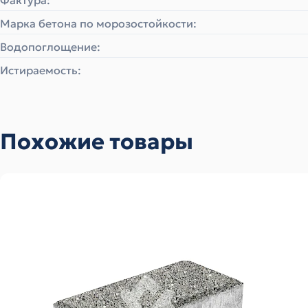
Фактура:
Марка бетона по морозостойкости:
Водопоглощение:
Истираемость:
Похожие товары